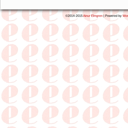
©2014-2015
Ainur Elmgren
|
Powered by
Wor